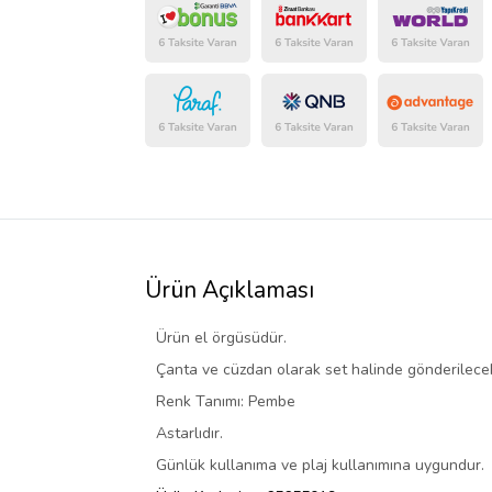
Ürün Açıklaması
Ürün el örgüsüdür.
Çanta ve cüzdan olarak set halinde gönderilecek
Renk Tanımı: Pembe
Astarlıdır.
Günlük kullanıma ve plaj kullanımına uygundur.