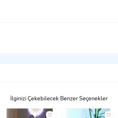
İlginizi Çekebilecek Benzer Seçenekler