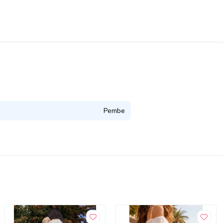
Pembe