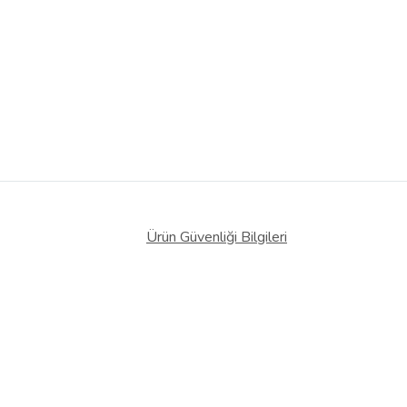
Ürün Güvenliği Bilgileri