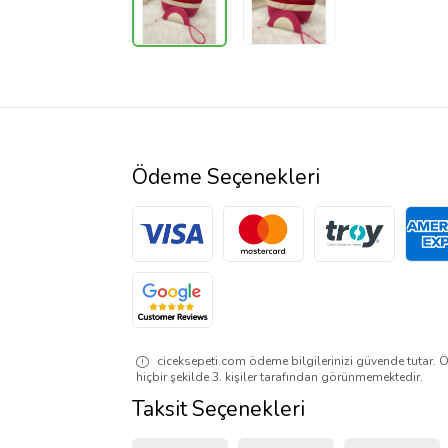
Ödeme Seçenekleri
ciceksepeti.com ödeme bilgilerinizi güvende tutar. Ö
hiçbir şekilde 3. kişiler tarafından görünmemektedir.
Taksit Seçenekleri