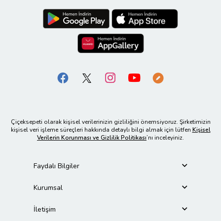
Çiçeksepeti olarak kişisel verilerinizin gizliliğini önemsiyoruz. Şirketimizin
kişisel veri işleme süreçleri hakkında detaylı bilgi almak için lütfen
Kişisel
Verilerin Korunması ve Gizlilik Politikası
’nı inceleyiniz.
Faydalı Bilgiler
Kurumsal
İletişim