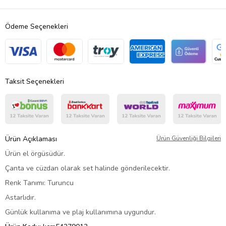
Ödeme Seçenekleri
Taksit Seçenekleri
Ürün Açıklaması
Ürün Güvenliği Bilgileri
Ürün el örgüsüdür.
Çanta ve cüzdan olarak set halinde gönderilecektir.
Renk Tanımı: Turuncu
Astarlıdır.
Günlük kullanıma ve plaj kullanımına uygundur.