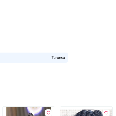
Turuncu