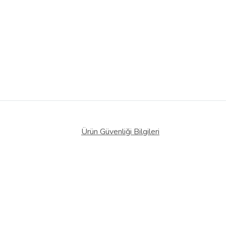
Ürün Güvenliği Bilgileri