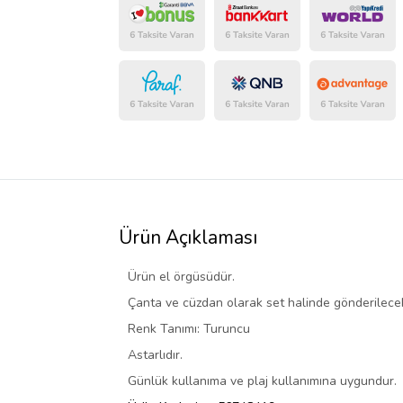
Ürün Açıklaması
Ürün el örgüsüdür.
Çanta ve cüzdan olarak set halinde gönderilecek
Renk Tanımı: Turuncu
Astarlıdır.
Günlük kullanıma ve plaj kullanımına uygundur.