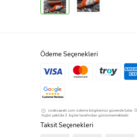
Ödeme Seçenekleri
ciceksepeti.com ödeme bilgilerinizi güvende tutar. Ö
hiçbir şekilde 3. kişiler tarafından görünmemektedir.
Taksit Seçenekleri