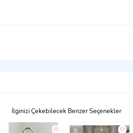
İlginizi Çekebilecek Benzer Seçenekler