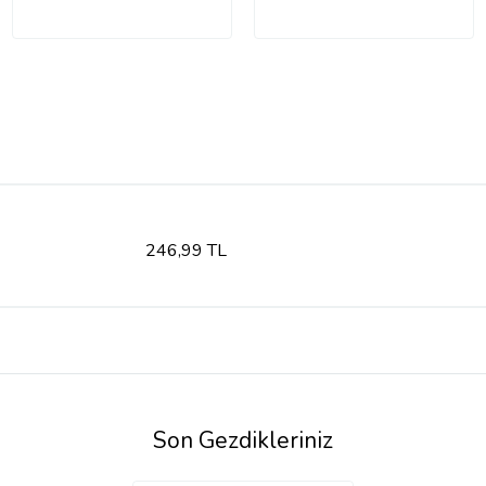
246,99 TL
Son Gezdikleriniz