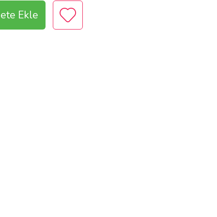
ete Ekle