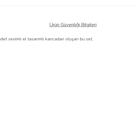
Ürün Güvenliği Bilgileri
det sevimli el tasarımlı kancadan oluşan bu set,