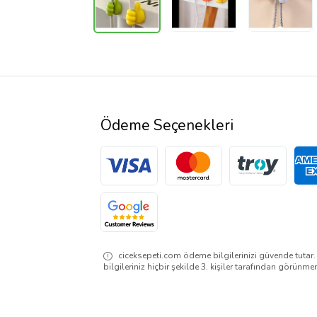
Ödeme Seçenekleri
ciceksepeti.com ödeme bilgilerinizi güvende tutar
bilgileriniz hiçbir şekilde 3. kişiler tarafından görünme