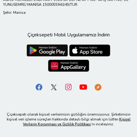
YUNUSEMRE/ MANİSA 1500055943/45/TUR
Şehir: Manisa
Çiçeksepeti Mobil Uygulamamızı İndirin
Çiçeksepeti olarak kişisel verilerinizin gizliliğini önemsiyoruz. Şirketimizin
kişisel veri işleme süreçleri hakkında detaylı bilgi almak için lütfen
Kişisel
Verilerin Korunması ve Gizlilik Politikası
’nı inceleyiniz.