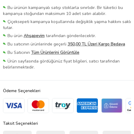
Bu ürünün kampanyalı satışı stoklarla sınırlıdır. Bir tüketici bu
kampanya stoğundan maksimum 10 adet satın alabilir.
Çiçeksepeti kampanya koşullarında değişiklik yapma hakkını saklı
tutar.
Bu ürün
Ahşapevim
tarafından gönderilecektir.
Bu satıcının ürünlerinde geçerli
350,00 TL Üzeri Kargo Bedava
Bu Satıcının
Tüm Ürünlerini Görüntüle
Ürün sayfasında gördüğünüz fiyat bilgileri, satıcı tarafından
belirlenmektedir.
Ödeme Seçenekleri
Taksit Seçenekleri