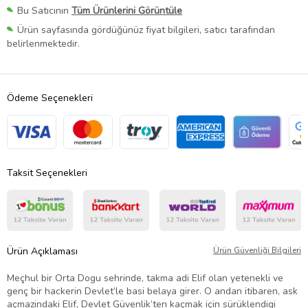
Bu Satıcının
Tüm Ürünlerini Görüntüle
Ürün sayfasında gördüğünüz fiyat bilgileri, satıcı tarafından
belirlenmektedir.
Ödeme Seçenekleri
Taksit Seçenekleri
Ürün Açıklaması
Ürün Güvenliği Bilgileri
Meçhul bir Orta Dogu sehrinde, takma adi Elif olan yetenekli ve
genç bir hackerin Devlet’le basi belaya girer. O andan itibaren, ask
açmazindaki Elif, Devlet Güvenlik’ten kaçmak için sürüklendigi