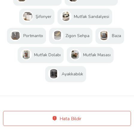
Şifonyer
Mutfak Sandalyesi
Portmanto
Zigon Sehpa
Baza
Mutfak Dolabı
Mutfak Masası
Ayakkabılık
Hata Bildir