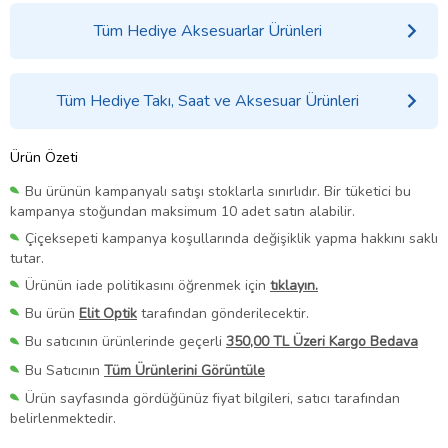
Tüm Hediye Aksesuarlar Ürünleri
Tüm Hediye Takı, Saat ve Aksesuar Ürünleri
Ürün Özeti
Bu ürünün kampanyalı satışı stoklarla sınırlıdır. Bir tüketici bu
kampanya stoğundan maksimum 10 adet satın alabilir.
Çiçeksepeti kampanya koşullarında değişiklik yapma hakkını saklı
tutar.
Ürünün iade politikasını öğrenmek için
tıklayın.
Bu ürün
Elit Optik
tarafından gönderilecektir.
Bu satıcının ürünlerinde geçerli
350,00 TL Üzeri Kargo Bedava
Bu Satıcının
Tüm Ürünlerini Görüntüle
Ürün sayfasında gördüğünüz fiyat bilgileri, satıcı tarafından
belirlenmektedir.