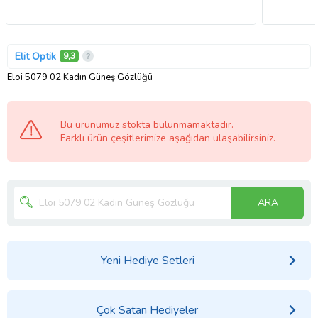
Elit Optik
9,3
Eloi 5079 02 Kadın Güneş Gözlüğü
Bu ürünümüz stokta bulunmamaktadır.
Farklı ürün çeşitlerimize aşağıdan ulaşabilirsiniz.
ARA
Yeni Hediye Setleri
Çok Satan Hediyeler