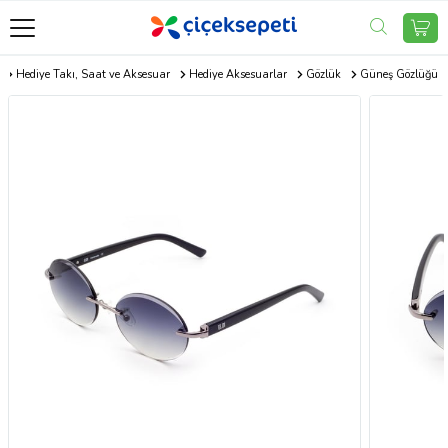
Hediye Takı, Saat ve Aksesuar
Hediye Aksesuarlar
Gözlük
Güneş Gözlüğü