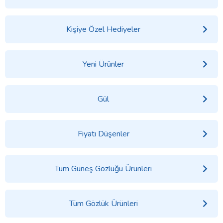
Kişiye Özel Hediyeler
Yeni Ürünler
Gül
Fiyatı Düşenler
Tüm Güneş Gözlüğü Ürünleri
Tüm Gözlük Ürünleri