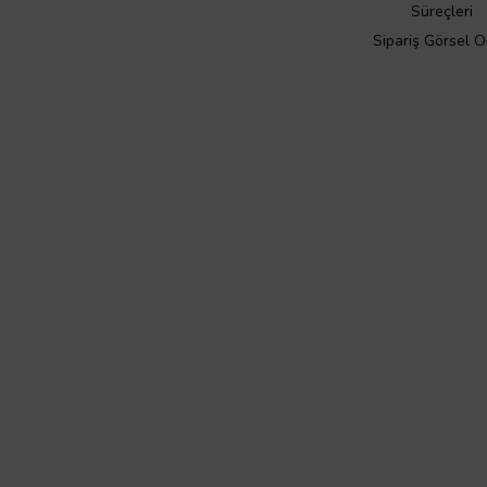
Süreçleri
Sipariş Görsel 