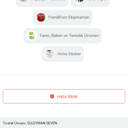
Fren&Fren Ekipmanları
Tamir, Bakım ve Temizlik Ürünleri
Arma Sticker
Hata Bildir
Ticaret Ünvanı: SÜLEYMAN SEVEN