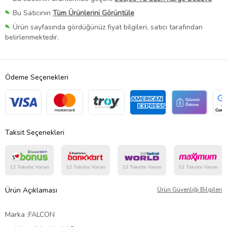
Bu Satıcının
Tüm Ürünlerini Görüntüle
Ürün sayfasında gördüğünüz fiyat bilgileri, satıcı tarafından
belirlenmektedir.
Ödeme Seçenekleri
Taksit Seçenekleri
Ürün Açıklaması
Ürün Güvenliği Bilgileri
Marka :FALCON