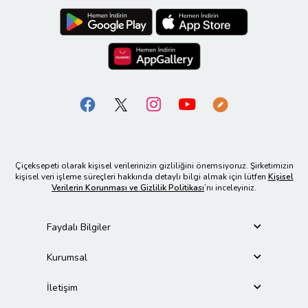
Çiçeksepeti olarak kişisel verilerinizin gizliliğini önemsiyoruz. Şirketimizin
kişisel veri işleme süreçleri hakkında detaylı bilgi almak için lütfen
Kişisel
Verilerin Korunması ve Gizlilik Politikası
’nı inceleyiniz.
Faydalı Bilgiler
Kurumsal
İletişim