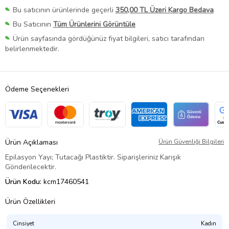
Bu satıcının ürünlerinde geçerli
350,00 TL Üzeri Kargo Bedava
Bu Satıcının
Tüm Ürünlerini Görüntüle
Ürün sayfasında gördüğünüz fiyat bilgileri, satıcı tarafından
belirlenmektedir.
Ödeme Seçenekleri
Ürün Açıklaması
Ürün Güvenliği Bilgileri
Epilasyon Yayı; Tutacağı Plastiktir. Siparişleriniz Karışık
Gönderilecektir.
Ürün Kodu:
kcm17460541
Ürün Özellikleri
Cinsiyet
Kadın