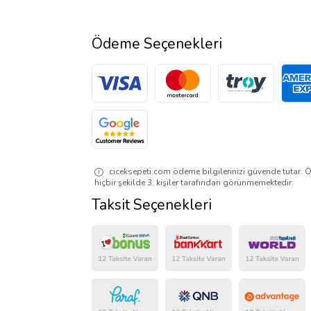
Ödeme Seçenekleri
ciceksepeti.com ödeme bilgilerinizi güvende tutar. Ö
hiçbir şekilde 3. kişiler tarafından görünmemektedir.
Taksit Seçenekleri