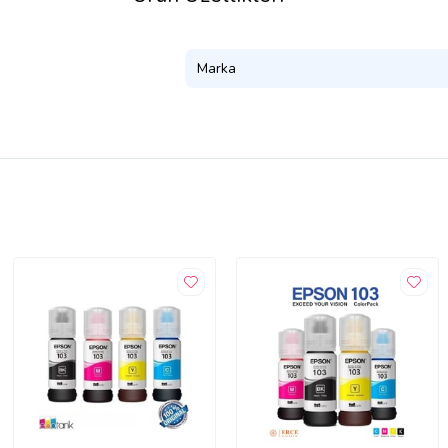
Marka