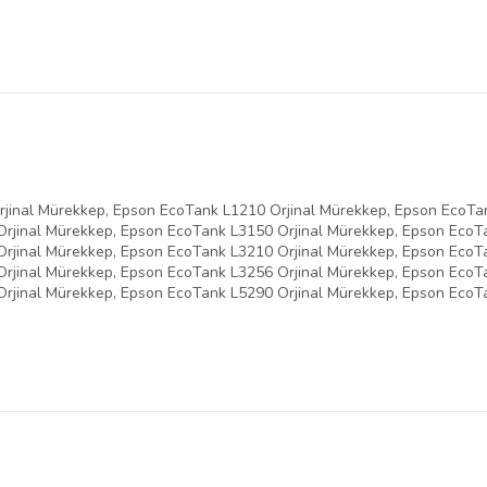
rjinal Mürekkep, Epson EcoTank L1210 Orjinal Mürekkep, Epson EcoTa
Orjinal Mürekkep, Epson EcoTank L3150 Orjinal Mürekkep, Epson EcoT
Orjinal Mürekkep, Epson EcoTank L3210 Orjinal Mürekkep, Epson EcoT
Orjinal Mürekkep, Epson EcoTank L3256 Orjinal Mürekkep, Epson EcoT
rjinal Mürekkep, Epson EcoTank L5290 Orjinal Mürekkep, Epson EcoT