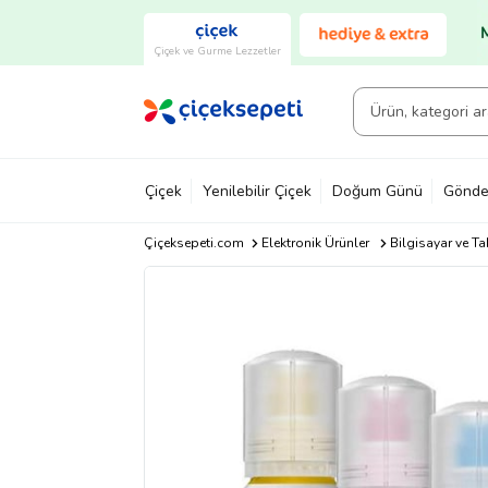
Çiçek ve Gurme Lezzetler
Çiçek
Yenilebilir Çiçek
Doğum Günü
Gönde
Çiçeksepeti.com
Elektronik Ürünler
Bilgisayar ve Ta