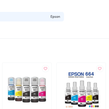
Epson