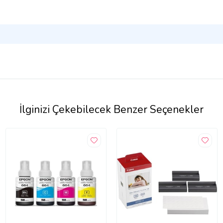
İlginizi Çekebilecek Benzer Seçenekler