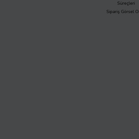
Süreçleri
Sipariş Görsel 