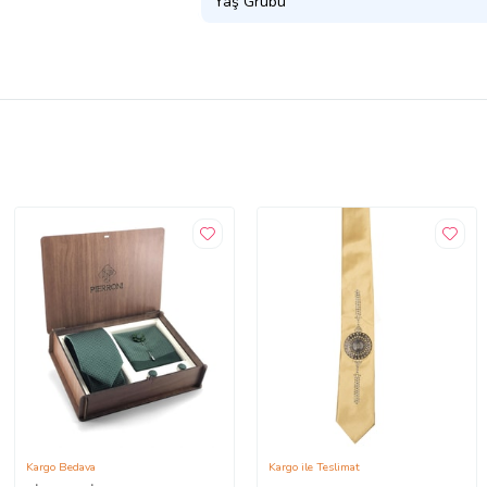
Yaş Grubu
Kargo Bedava
Kargo ile Teslimat