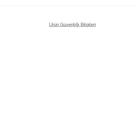
Ürün Güvenliği Bilgileri