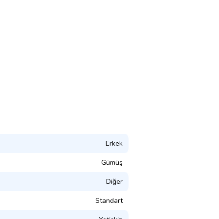
Erkek
Gümüş
Diğer
Standart