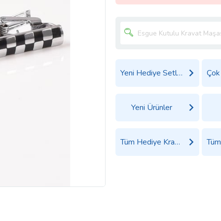
Yeni Hediye Setleri
Yeni Ürünler
Tüm Hediye Kravatlar Ürünleri