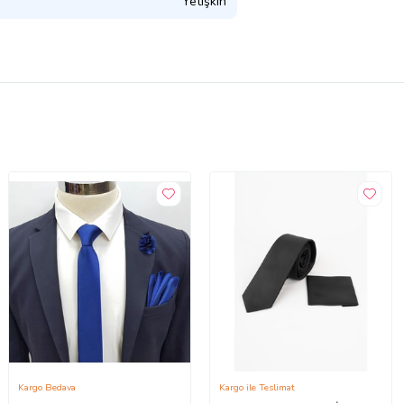
Yetişkin
Kargo Bedava
Kargo ile Teslimat