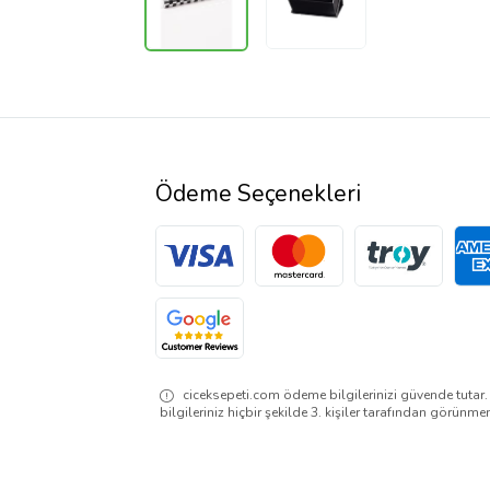
Ödeme Seçenekleri
ciceksepeti.com ödeme bilgilerinizi güvende tutar
bilgileriniz hiçbir şekilde 3. kişiler tarafından görünme