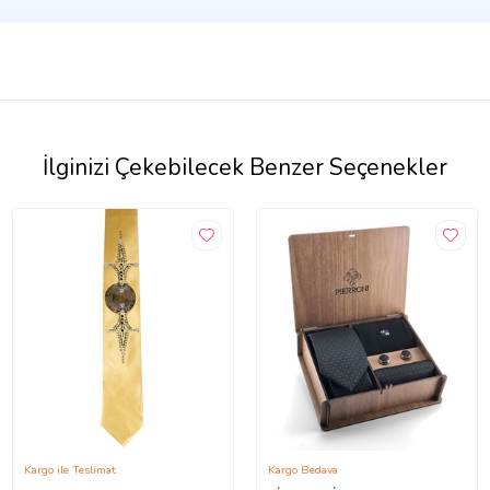
İlginizi Çekebilecek Benzer Seçenekler
Kargo ile Teslimat
Kargo Bedava