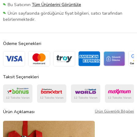
Bu Satıcının
Tüm Ürünlerini Görüntüle
Ürün sayfasında gördüğünüz fiyat bilgileri, satıcı tarafından
belirlenmektedir.
Ödeme Seçenekleri
Taksit Seçenekleri
Ürün Açıklaması
Ürün Güvenliği Bilgileri