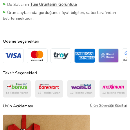
Bu Satıcının
Tüm Ürünlerini Görüntüle
Ürün sayfasında gördüğünüz fiyat bilgileri, satıcı tarafından
belirlenmektedir.
Ödeme Seçenekleri
Taksit Seçenekleri
Ürün Açıklaması
Ürün Güvenliği Bilgileri