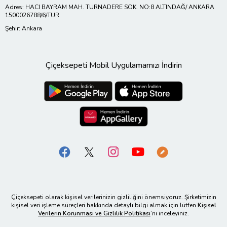
Adres: HACI BAYRAM MAH. TURNADERE SOK. NO:8 ALTINDAĞ/ ANKARA
1500026788/6/TUR
Şehir: Ankara
Çiçeksepeti Mobil Uygulamamızı İndirin
Çiçeksepeti olarak kişisel verilerinizin gizliliğini önemsiyoruz. Şirketimizin
kişisel veri işleme süreçleri hakkında detaylı bilgi almak için lütfen
Kişisel
Verilerin Korunması ve Gizlilik Politikası
’nı inceleyiniz.