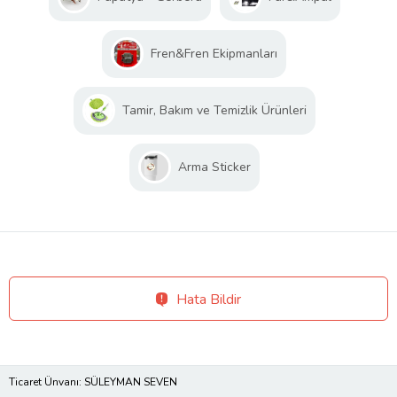
Fren&Fren Ekipmanları
Tamir, Bakım ve Temizlik Ürünleri
Arma Sticker
Hata Bildir
Ticaret Ünvanı: SÜLEYMAN SEVEN