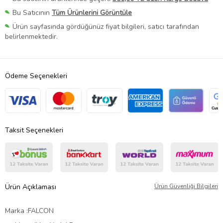
Bu Satıcının
Tüm Ürünlerini Görüntüle
Ürün sayfasında gördüğünüz fiyat bilgileri, satıcı tarafından
belirlenmektedir.
Ödeme Seçenekleri
Taksit Seçenekleri
Ürün Açıklaması
Ürün Güvenliği Bilgileri
Marka :FALCON