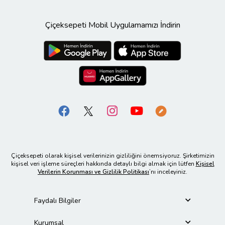
Çiçeksepeti Mobil Uygulamamızı İndirin
Çiçeksepeti olarak kişisel verilerinizin gizliliğini önemsiyoruz. Şirketimizin
kişisel veri işleme süreçleri hakkında detaylı bilgi almak için lütfen
Kişisel
Verilerin Korunması ve Gizlilik Politikası
’nı inceleyiniz.
Faydalı Bilgiler
Kurumsal