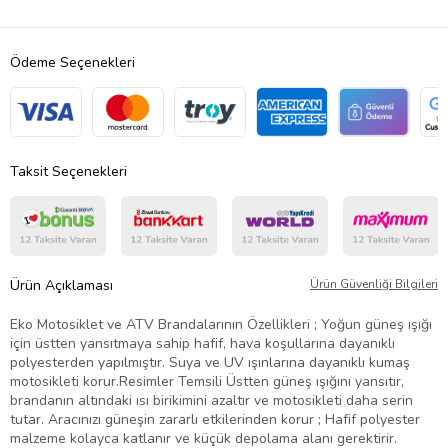
Ödeme Seçenekleri
Taksit Seçenekleri
Ürün Açıklaması
Ürün Güvenliği Bilgileri
Eko Motosiklet ve ATV Brandalarının Özellikleri ; Yoğun güneş ışığı
için üstten yansıtmaya sahip hafif, hava koşullarına dayanıklı
polyesterden yapılmıştır. Suya ve UV ışınlarına dayanıklı kumaş
motosikleti korur.Resimler Temsili Üstten güneş ışığını yansıtır,
brandanın altındaki ısı birikimini azaltır ve motosikleti daha serin
tutar. Aracınızı güneşin zararlı etkilerinden korur ; Hafif polyester
malzeme kolayca katlanır ve küçük depolama alanı gerektirir.