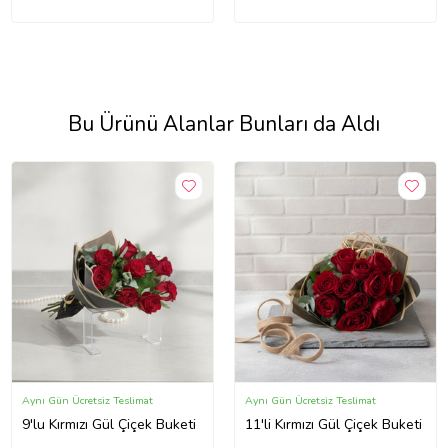
Bu Ürünü Alanlar Bunları da Aldı
Aynı Gün Ücretsiz Teslimat
Aynı Gün Ücretsiz Teslimat
9'lu Kırmızı Gül Çiçek Buketi
11'li Kırmızı Gül Çiçek Buketi