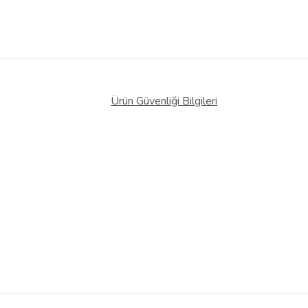
Ürün Güvenliği Bilgileri