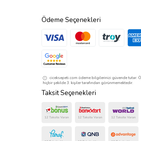
Ödeme Seçenekleri
ciceksepeti.com ödeme bilgilerinizi güvende tutar. Ö
hiçbir şekilde 3. kişiler tarafından görünmemektedir.
Taksit Seçenekleri