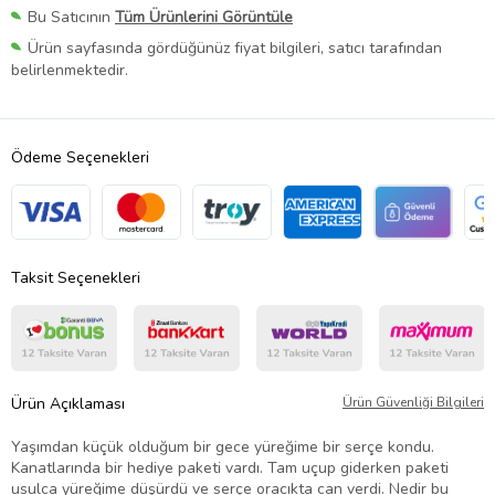
Bu Satıcının
Tüm Ürünlerini Görüntüle
Ürün sayfasında gördüğünüz fiyat bilgileri, satıcı tarafından
belirlenmektedir.
Ödeme Seçenekleri
Taksit Seçenekleri
Ürün Açıklaması
Ürün Güvenliği Bilgileri
Yaşımdan küçük olduğum bir gece yüreğime bir serçe kondu.
Kanatlarında bir hediye paketi vardı. Tam uçup giderken paketi
usulca yüreğime düşürdü ve serçe oracıkta can verdi. Nedir bu