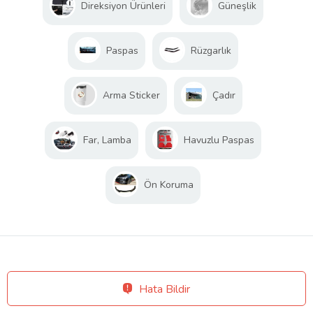
Direksiyon Ürünleri
Güneşlik
Paspas
Rüzgarlık
Arma Sticker
Çadır
Far, Lamba
Havuzlu Paspas
Ön Koruma
Hata Bildir