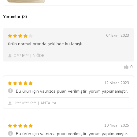
Yorumlar (3)
04 Ekim 2023
ürün normal branda şeklinde kullanışlı
O*** E***
NİĞDE
0
12 Nisan 2023
Bu ürün için yalnızca puan verilmiştir, yorum yapılmamıştır.
H*** V*** K***
ANTALYA
10 Nisan 2025
Bu ürün için yalnızca puan verilmiştir, yorum yapılmamıştır.