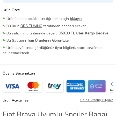
Ürün Özeti
Ürünün iade politikasını öğrenmek için
tıklayın.
Bu ürün
DRS TUNING
tarafından gönderilecektir.
Bu satıcının ürünlerinde geçerli
350,00 TL Üzeri Kargo Bedava
Bu Satıcının
Tüm Ürünlerini Görüntüle
Ürün sayfasında gördüğünüz fiyat bilgileri, satıcı tarafından
belirlenmektedir.
Ödeme Seçenekleri
Ürün Açıklaması
Ürün Güvenliği Bilgileri
Fiat Brava Uyumlu Spoiler Bagaj