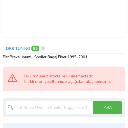
DRS TUNING
9,5
Fiat Brava Uyumlu Spoiler Bagaj Fiber 1995-2001
Bu ürünümüz stokta bulunmamaktadır.
Farklı ürün çeşitlerimize aşağıdan ulaşabilirsiniz.
ARA