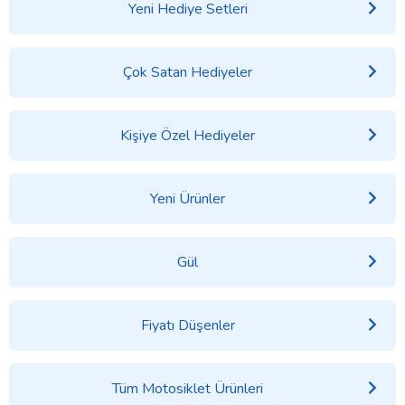
Yeni Hediye Setleri
Çok Satan Hediyeler
Kişiye Özel Hediyeler
Yeni Ürünler
Gül
Fiyatı Düşenler
Tüm Motosiklet Ürünleri