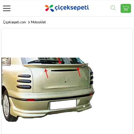
Çiçeksepeti.com
Motosiklet