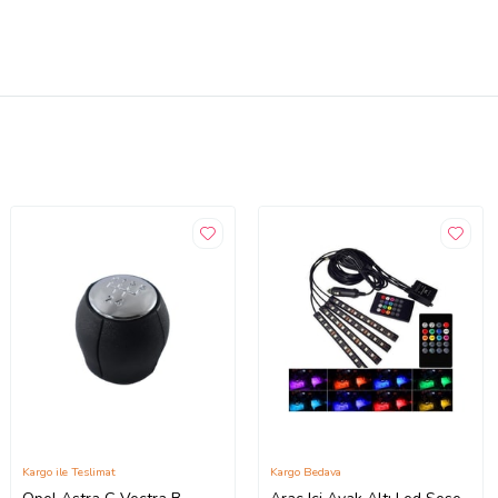
Kargo ile Teslimat
Kargo Bedava