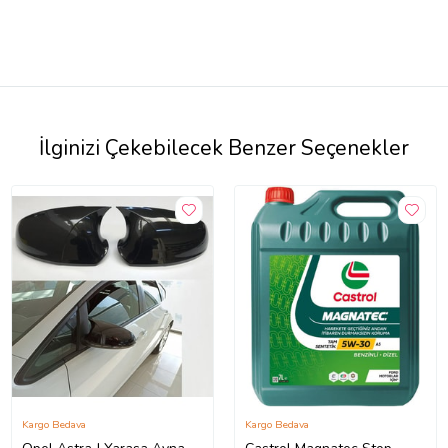
İlginizi Çekebilecek Benzer Seçenekler
Kargo Bedava
Kargo Bedava