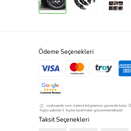
Ödeme Seçenekleri
ciceksepeti.com ödeme bilgilerinizi güvende tutar. Ö
hiçbir şekilde 3. kişiler tarafından görünmemektedir.
Taksit Seçenekleri