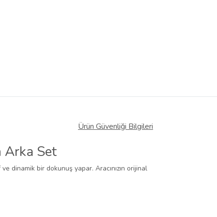
Ürün Güvenliği Bilgileri
 Arka Set
f ve dinamik bir dokunuş yapar. Aracınızın orijinal