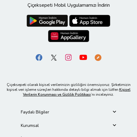
Çiçeksepeti Mobil Uygulamamızı İndirin
Çiçeksepeti olarak kişisel verilerinizin gizliliğini önemsiyoruz. Şirketimizin
kişisel veri işleme süreçleri hakkında detaylı bilgi almak için lütfen
Kişisel
Verilerin Korunması ve Gizlilik Politikası
’nı inceleyiniz.
Faydalı Bilgiler
Kurumsal