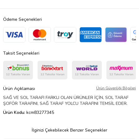
Ödeme Seçenekleri
Taksit Seçenekleri
Ürün Açıklaması
Ürün Güvenliği Bilgileri
SAĞ VE SOL TARAFI FARKLI OLAN ÜRÜNLER İÇİN, SOL TARAF
ŞOFÖR TARAFINI, SAĞ TARAF YOLCU TARAFINI TEMSİL EDER.
Ürün Kodu:
kcm83277345
İlginizi Çekebilecek Benzer Seçenekler