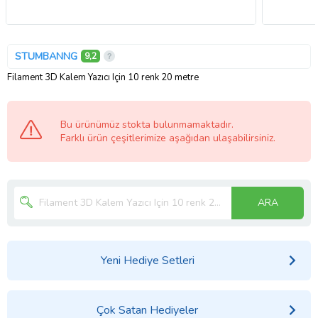
STUMBANNG
9,2
Filament 3D Kalem Yazıcı Için 10 renk 20 metre
Bu ürünümüz stokta bulunmamaktadır.
Farklı ürün çeşitlerimize aşağıdan ulaşabilirsiniz.
ARA
Yeni Hediye Setleri
Çok Satan Hediyeler