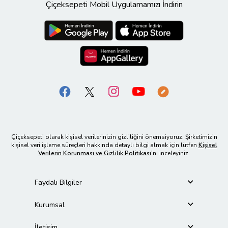
Çiçeksepeti Mobil Uygulamamızı İndirin
Çiçeksepeti olarak kişisel verilerinizin gizliliğini önemsiyoruz. Şirketimizin
kişisel veri işleme süreçleri hakkında detaylı bilgi almak için lütfen
Kişisel
Verilerin Korunması ve Gizlilik Politikası
’nı inceleyiniz.
Faydalı Bilgiler
Kurumsal
İletişim