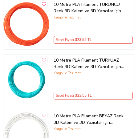
10 Metre PLA Filament TURUNCU
Renk 3D Kalem ve 3D Yazıcılar için
Uygundur
Kargo ile Teslimat
Sepet Fiyatı
323
,55 TL
10 Metre PLA Filament TURKUAZ
Renk 3D Kalem ve 3D Yazıcılar için
Uygundur
Kargo ile Teslimat
Sepet Fiyatı
323
,55 TL
10 Metre PLA Filament BEYAZ Renk
3D Kalem ve 3D Yazıcılar için
Uygundur
Kargo ile Teslimat