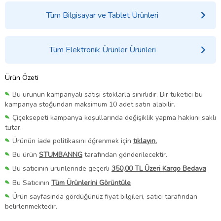
Tüm Bilgisayar ve Tablet Ürünleri
Tüm Elektronik Ürünler Ürünleri
Ürün Özeti
Bu ürünün kampanyalı satışı stoklarla sınırlıdır. Bir tüketici bu
kampanya stoğundan maksimum 10 adet satın alabilir.
Çiçeksepeti kampanya koşullarında değişiklik yapma hakkını saklı
tutar.
Ürünün iade politikasını öğrenmek için
tıklayın.
Bu ürün
STUMBANNG
tarafından gönderilecektir.
Bu satıcının ürünlerinde geçerli
350,00 TL Üzeri Kargo Bedava
Bu Satıcının
Tüm Ürünlerini Görüntüle
Ürün sayfasında gördüğünüz fiyat bilgileri, satıcı tarafından
belirlenmektedir.