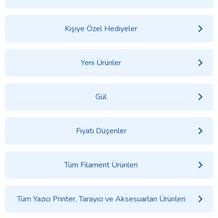
Kişiye Özel Hediyeler
Yeni Ürünler
Gül
Fiyatı Düşenler
Tüm Filament Ürünleri
Tüm Yazıcı Printer, Tarayıcı ve Aksesuarları Ürünleri