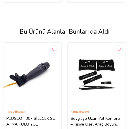
Bu Ürünü Alanlar Bunları da Aldı
Kargo Bedava
Kargo Bedava
PEUGEOT 307 SİLECEK SU
Sevgiliye Uzun Yol Konforu
ATMA KOLU YOL
– Kişiye Özel Araç Boyun