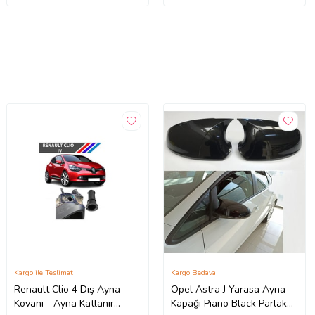
Kargo ile Teslimat
Kargo Bedava
Renault Clio 4 Dış Ayna
Opel Astra J Yarasa Ayna
Kovanı - Ayna Katlanır
Kapağı Piano Black Parlak