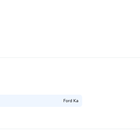
Ford Ka