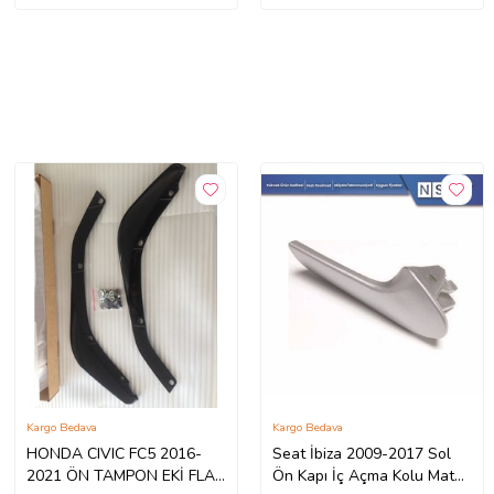
Kargo Bedava
Kargo Bedava
HONDA CIVIC FC5 2016-
Seat İbiza 2009-2017 Sol
2021 ÖN TAMPON EKİ FLAP
Ön Kapı İç Açma Kolu Mat