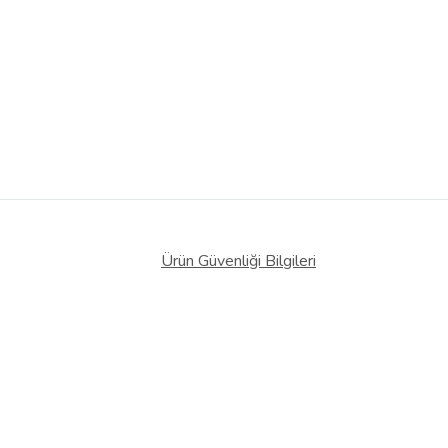
Ürün Güvenliği Bilgileri