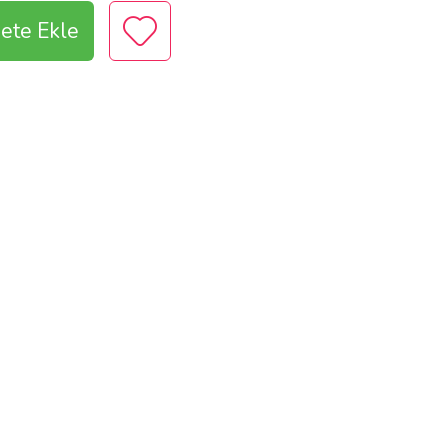
ete Ekle