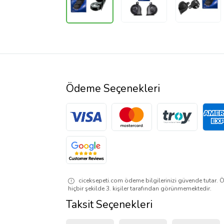
Ödeme Seçenekleri
ciceksepeti.com ödeme bilgilerinizi güvende tutar. Ö
hiçbir şekilde 3. kişiler tarafından görünmemektedir.
Taksit Seçenekleri