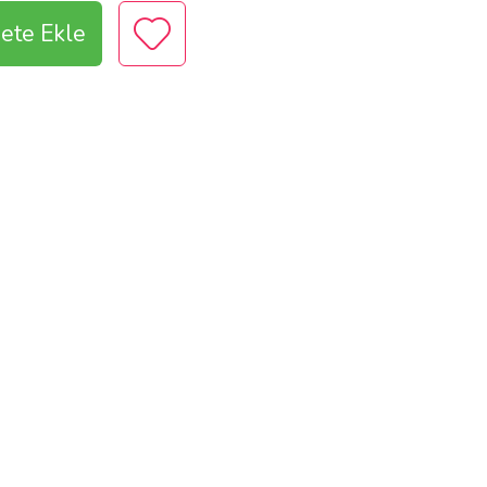
ete Ekle