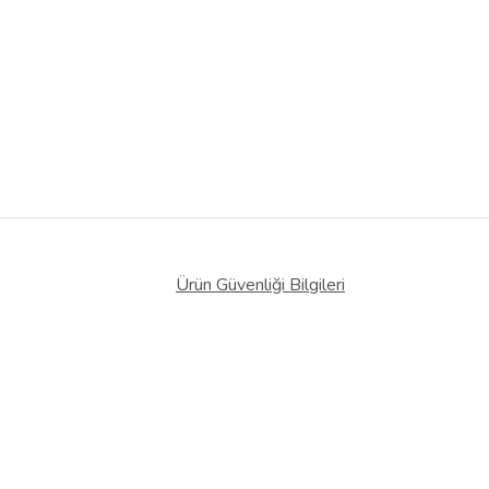
Ürün Güvenliği Bilgileri