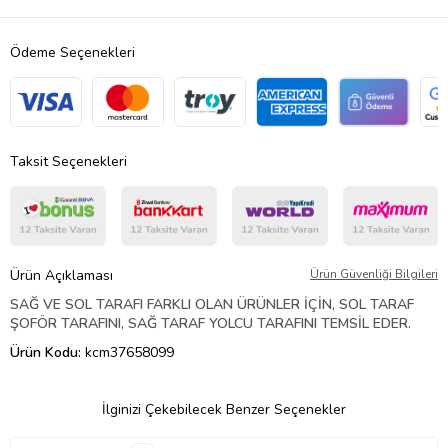
Ödeme Seçenekleri
Taksit Seçenekleri
Ürün Açıklaması
Ürün Güvenliği Bilgileri
SAĞ VE SOL TARAFI FARKLI OLAN ÜRÜNLER İÇİN, SOL TARAF
ŞOFÖR TARAFINI, SAĞ TARAF YOLCU TARAFINI TEMSİL EDER.
Ürün Kodu:
kcm37658099
İlginizi Çekebilecek Benzer Seçenekler