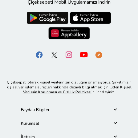
Çiçeksepeti Mobil Uygulamamızı İndirin
Çiçeksepeti olarak kişisel verilerinizin gizliliğini önemsiyoruz. Şirketimizin
kişisel veri işleme süreçleri hakkında detaylı bilgi almak için lütfen
Kişisel
Verilerin Korunması ve Gizlilik Politikası
’nı inceleyiniz.
Faydalı Bilgiler
Kurumsal
İletişim