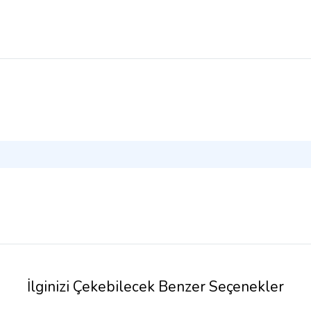
İlginizi Çekebilecek Benzer Seçenekler