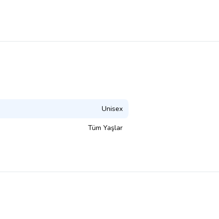
Unisex
Tüm Yaşlar