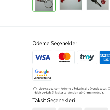
Ödeme Seçenekleri
ciceksepeti.com ödeme bilgilerinizi güvende tutar. Ö
hiçbir şekilde 3. kişiler tarafından görünmemektedir.
Taksit Seçenekleri