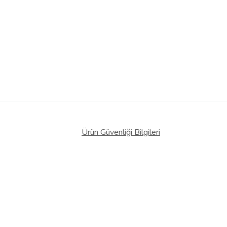
Ürün Güvenliği Bilgileri