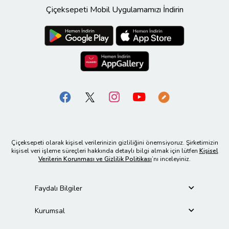
Çiçeksepeti Mobil Uygulamamızı İndirin
Çiçeksepeti olarak kişisel verilerinizin gizliliğini önemsiyoruz. Şirketimizin
kişisel veri işleme süreçleri hakkında detaylı bilgi almak için lütfen
Kişisel
Verilerin Korunması ve Gizlilik Politikası
’nı inceleyiniz.
Faydalı Bilgiler
Kurumsal