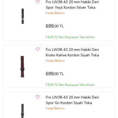
Fro LW38-43 20 mm Hakiki Deri
Spor Yeşil Kordon Silver Toka
Kargo Bedava
699
,00 TL
74,56 TL'den Başlayan Taksitlerle
Fro LW38-43 20 mm Hakiki Deri
Kroko Kahve Kordon Siyah Toka
Kargo Bedava
699
,00 TL
74,56 TL'den Başlayan Taksitlerle
Fro LW38-43 20 mm Hakiki Deri
Spor Gri Kordon Siyah Toka
Kargo Bedava