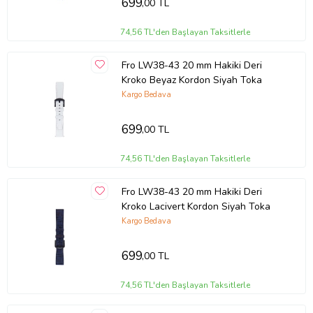
699
,00 TL
74,56 TL'den Başlayan Taksitlerle
Fro LW38-43 20 mm Hakiki Deri
Kroko Beyaz Kordon Siyah Toka
Kargo Bedava
699
,00 TL
74,56 TL'den Başlayan Taksitlerle
Fro LW38-43 20 mm Hakiki Deri
Kroko Lacivert Kordon Siyah Toka
Kargo Bedava
699
,00 TL
74,56 TL'den Başlayan Taksitlerle