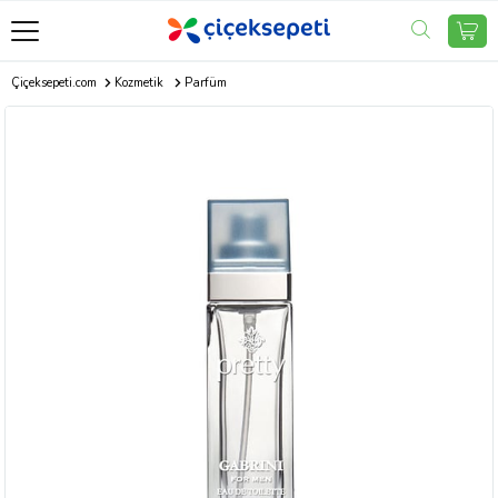
Çiçeksepeti.com
Kozmetik
Parfüm