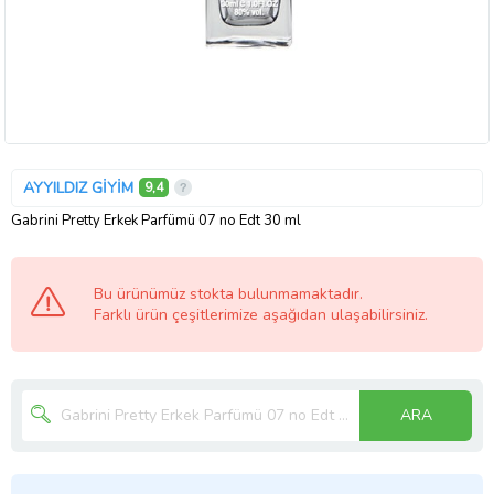
AYYILDIZ GİYİM
9,4
Gabrini Pretty Erkek Parfümü 07 no Edt 30 ml
Bu ürünümüz stokta bulunmamaktadır.
Farklı ürün çeşitlerimize aşağıdan ulaşabilirsiniz.
ARA