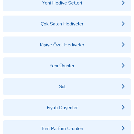
Yeni Hediye Setleri
Çok Satan Hediyeler
Kişiye Özel Hediyeler
Yeni Ürünler
Gül
Fiyatı Düşenler
Tüm Parfüm Ürünleri