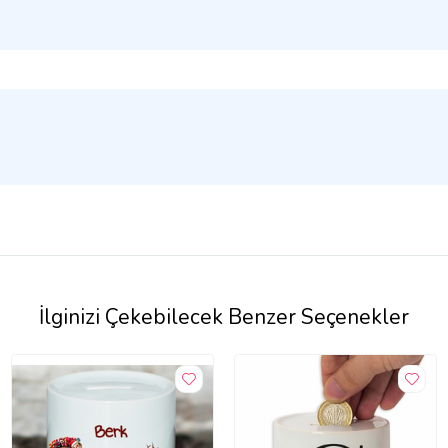
İlginizi Çekebilecek Benzer Seçenekler