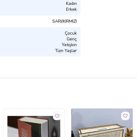
Kadın
Erkek
SARI/KIRMIZI
Çocuk
Genç
Yetişkin
Tüm Yaşlar