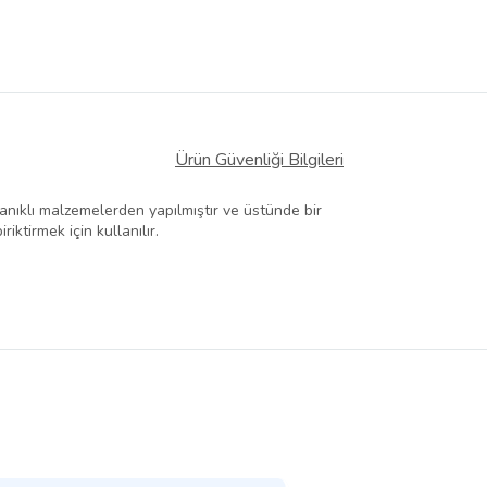
Ürün Güvenliği Bilgileri
anıklı malzemelerden yapılmıştır ve üstünde bir
iktirmek için kullanılır.