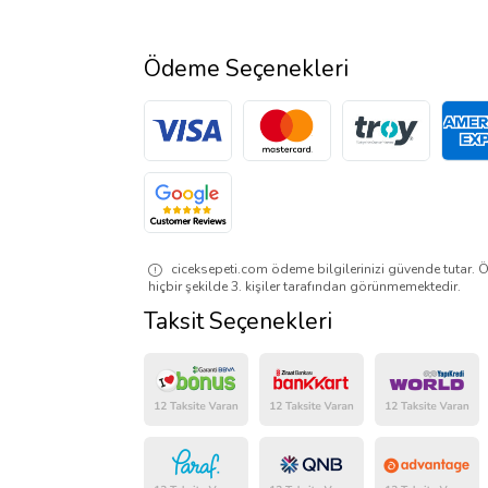
Ödeme Seçenekleri
ciceksepeti.com ödeme bilgilerinizi güvende tutar. Ö
hiçbir şekilde 3. kişiler tarafından görünmemektedir.
Taksit Seçenekleri