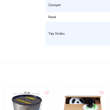
Cinsiyet
Renk
Yaş Grubu