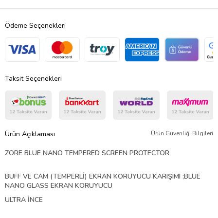
Ödeme Seçenekleri
Taksit Seçenekleri
Ürün Açıklaması
Ürün Güvenliği Bilgileri
ZORE BLUE NANO TEMPERED SCREEN PROTECTOR
BUFF VE CAM (TEMPERLİ) EKRAN KORUYUCU KARIŞIMI ;BLUE
NANO GLASS EKRAN KORUYUCU
ULTRA İNCE