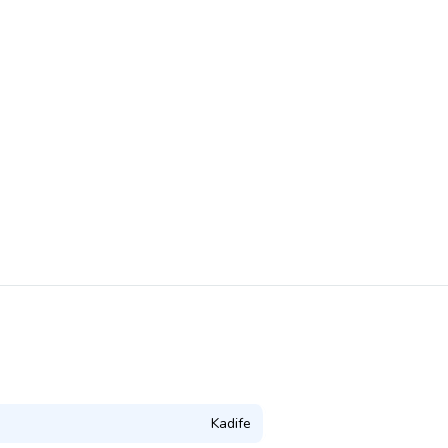
Kadife