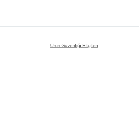
Ürün Güvenliği Bilgileri