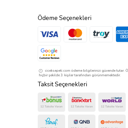
Ödeme Seçenekleri
ciceksepeti.com ödeme bilgilerinizi güvende tutar. Ö
hiçbir şekilde 3. kişiler tarafından görünmemektedir.
Taksit Seçenekleri