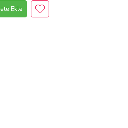
ete Ekle