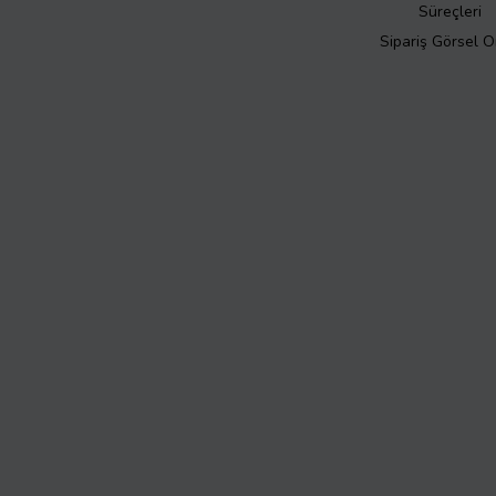
Süreçleri
Sipariş Görsel 