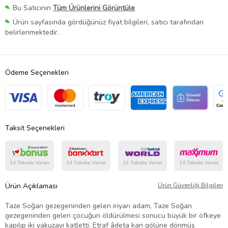
Bu Satıcının
Tüm Ürünlerini Görüntüle
Ürün sayfasında gördüğünüz fiyat bilgileri, satıcı tarafından
belirlenmektedir.
Ödeme Seçenekleri
Taksit Seçenekleri
Ürün Açıklaması
Ürün Güvenliği Bilgileri
Taze Soğan gezegeninden gelen iriyarı adam, Taze Soğan
gezegeninden gelen çocuğun öldürülmesi sonucu büyük bir öfkeye
kapılıp iki yakuzayı katletti. Etraf âdeta kan gölüne dönmüş