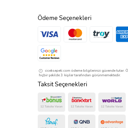
Ödeme Seçenekleri
ciceksepeti.com ödeme bilgilerinizi güvende tutar. Ö
hiçbir şekilde 3. kişiler tarafından görünmemektedir.
Taksit Seçenekleri