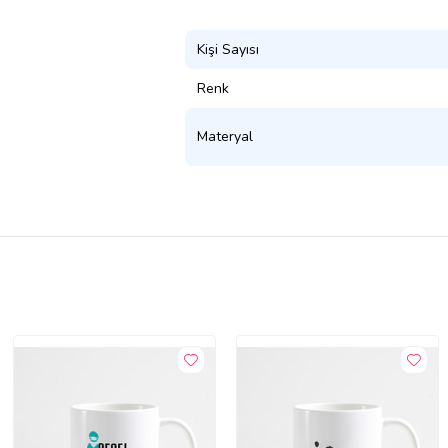
Kişi Sayısı
Renk
Materyal