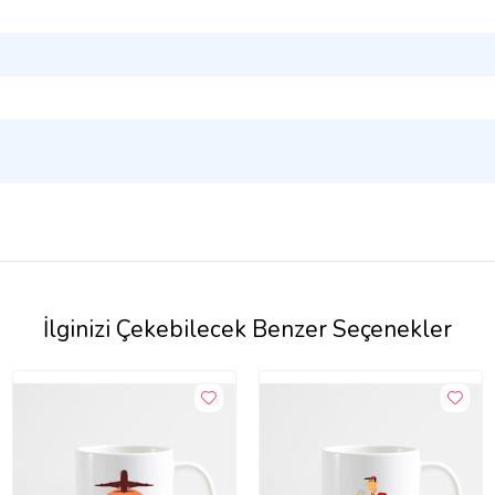
İlginizi Çekebilecek Benzer Seçenekler