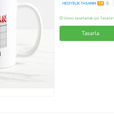
HEDİYELİK TASARIM
7,8
Ürünü tasarlamak için Tasarla 
Tasarla