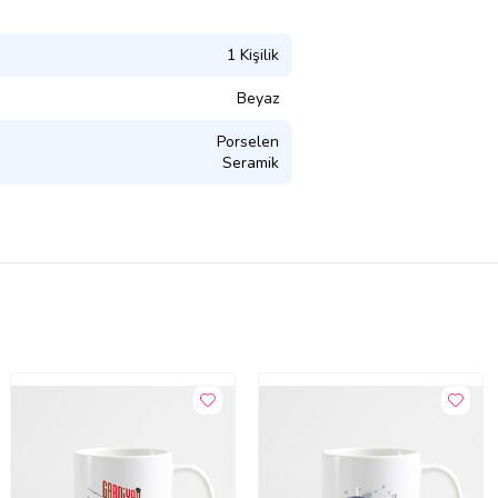
1 Kişilik
Beyaz
Porselen
Seramik