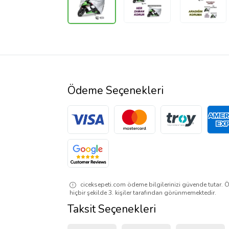
Ödeme Seçenekleri
ciceksepeti.com ödeme bilgilerinizi güvende tutar. Ö
hiçbir şekilde 3. kişiler tarafından görünmemektedir.
Taksit Seçenekleri