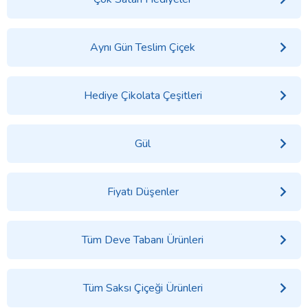
Aynı Gün Teslim Çiçek
Hediye Çikolata Çeşitleri
Gül
Fiyatı Düşenler
Tüm Deve Tabanı Ürünleri
Tüm Saksı Çiçeği Ürünleri