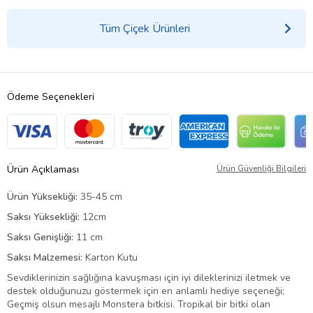
Tüm Çiçek Ürünleri
Ödeme Seçenekleri
Ürün Açıklaması
Ürün Güvenliği Bilgileri
Ürün Yüksekliği:
35-45 cm
Saksı Yüksekliği:
12cm
Saksı Genişliği:
11 cm
Saksı Malzemesi:
Karton Kutu
Sevdiklerinizin sağlığına kavuşması için iyi dileklerinizi iletmek ve
destek olduğunuzu göstermek için en anlamlı hediye seçeneği;
Geçmiş olsun mesajlı Monstera bitkisi. Tropikal bir bitki olan