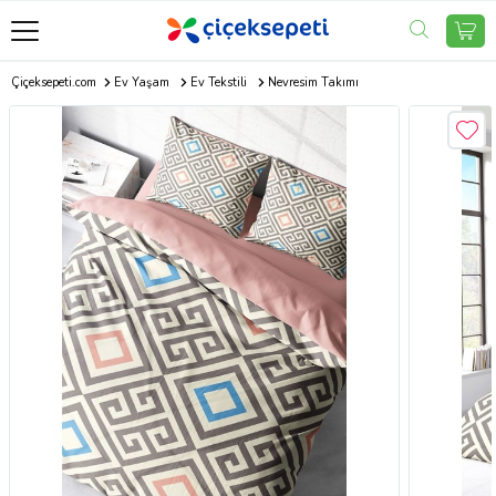
Çiçeksepeti.com
Ev Yaşam
Ev Tekstili
Nevresim Takımı