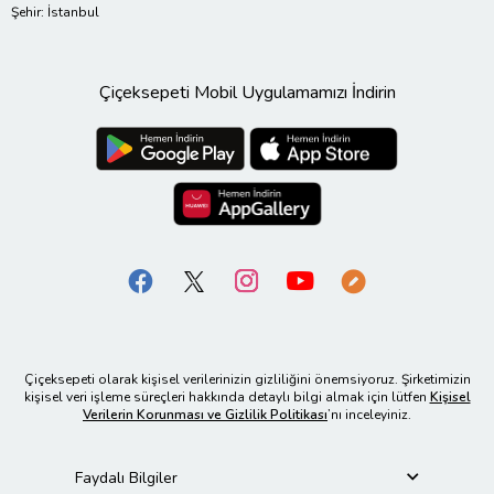
Şehir: İstanbul
Çiçeksepeti Mobil Uygulamamızı İndirin
Çiçeksepeti olarak kişisel verilerinizin gizliliğini önemsiyoruz. Şirketimizin
kişisel veri işleme süreçleri hakkında detaylı bilgi almak için lütfen
Kişisel
Verilerin Korunması ve Gizlilik Politikası
’nı inceleyiniz.
Faydalı Bilgiler