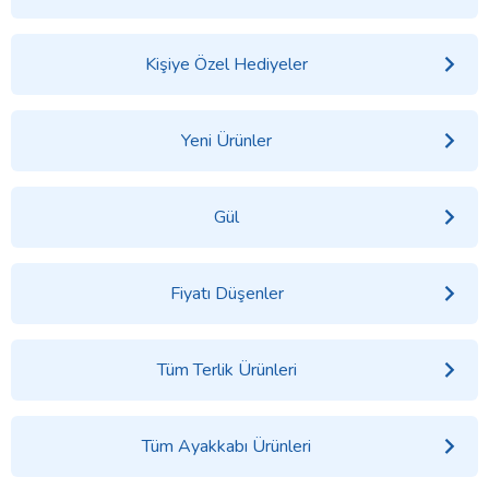
Kişiye Özel Hediyeler
Yeni Ürünler
Gül
Fiyatı Düşenler
Tüm Terlik Ürünleri
Tüm Ayakkabı Ürünleri