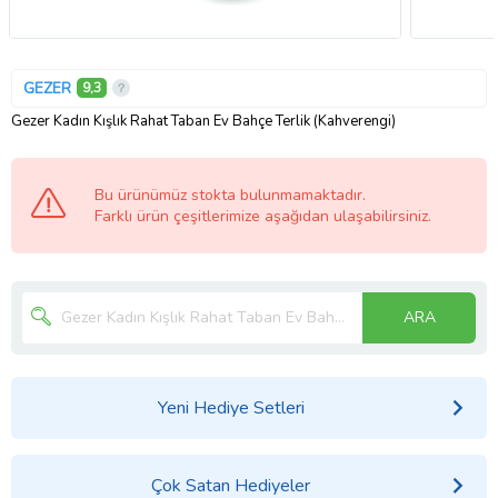
GEZER
9,3
Gezer Kadın Kışlık Rahat Taban Ev Bahçe Terlik (Kahverengi)
Bu ürünümüz stokta bulunmamaktadır.
Farklı ürün çeşitlerimize aşağıdan ulaşabilirsiniz.
ARA
Yeni Hediye Setleri
Çok Satan Hediyeler