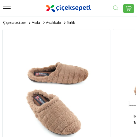
Çiçeksepeti.com
Moda
Ayakkabı
Terlik