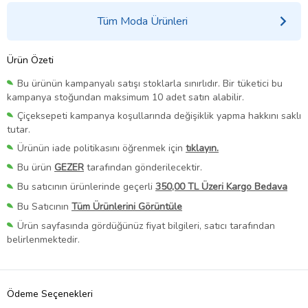
Tüm Moda Ürünleri
Ürün Özeti
Bu ürünün kampanyalı satışı stoklarla sınırlıdır. Bir tüketici bu
kampanya stoğundan maksimum 10 adet satın alabilir.
Çiçeksepeti kampanya koşullarında değişiklik yapma hakkını saklı
tutar.
Ürünün iade politikasını öğrenmek için
tıklayın.
Bu ürün
GEZER
tarafından gönderilecektir.
Bu satıcının ürünlerinde geçerli
350,00 TL Üzeri Kargo Bedava
Bu Satıcının
Tüm Ürünlerini Görüntüle
Ürün sayfasında gördüğünüz fiyat bilgileri, satıcı tarafından
belirlenmektedir.
Ödeme Seçenekleri