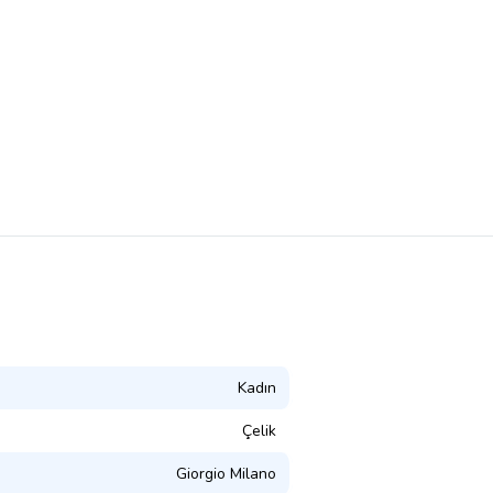
Kadın
Çelik
Giorgio Milano