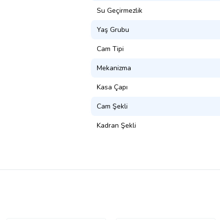
Su Geçirmezlik
Yaş Grubu
Cam Tipi
Mekanizma
Kasa Çapı
Cam Şekli
Kadran Şekli