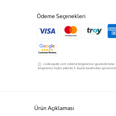
Ödeme Seçenekleri
ciceksepeti.com ödeme bilgilerinizi güvende tutar
bilgileriniz hiçbir şekilde 3. kişiler tarafından görünme
Ürün Açıklaması