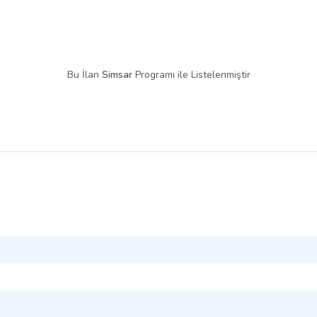
Bu İlan
Simsar
Programı ile Listelenmiştir