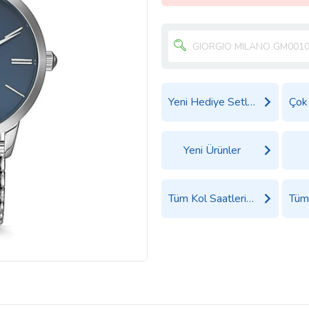
Yeni Hediye Setleri
Yeni Ürünler
Tüm Kol Saatleri Ürünleri