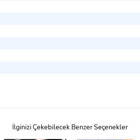
İlginizi Çekebilecek Benzer Seçenekler