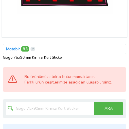
Motobir
9,3
Gogo 75x90mm Kırmızı Kurt Sticker
Bu ürünümüz stokta bulunmamaktadır.
Farklı ürün çeşitlerimize aşağıdan ulaşabilirsiniz.
ARA