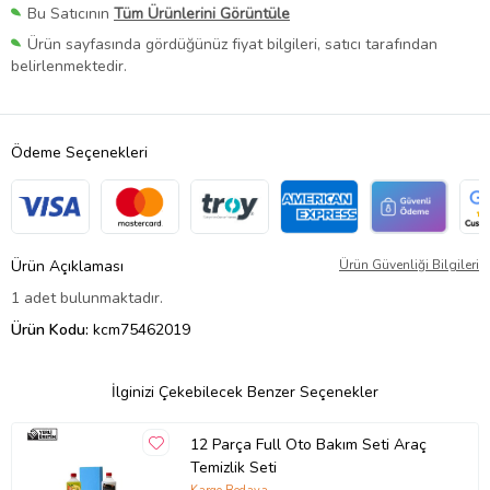
Bu Satıcının
Tüm Ürünlerini Görüntüle
Ürün sayfasında gördüğünüz fiyat bilgileri, satıcı tarafından
belirlenmektedir.
Ödeme Seçenekleri
Ürün Açıklaması
Ürün Güvenliği Bilgileri
1 adet bulunmaktadır.
Ürün Kodu:
kcm75462019
İlginizi Çekebilecek Benzer Seçenekler
12 Parça Full Oto Bakım Seti Araç
Temizlik Seti