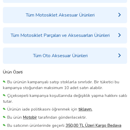
Tüm Motosiklet Aksesuar Ürünleri
Tüm Motosiklet Parçaları ve Aksesuarları Ürünleri
Tüm Oto Aksesuar Ürünleri
Ürün Özeti
Bu ürünün kampanyalı satışı stoklarla sınırlıdır. Bir tüketici bu
kampanya stoğundan maksimum 10 adet satın alabilir.
Çiçeksepeti kampanya koşullarında değişiklik yapma hakkını saklı
tutar.
Ürünün iade politikasını öğrenmek için
tıklayın.
Bu ürün
Motobir
tarafından gönderilecektir.
Bu satıcının ürünlerinde geçerli
350,00 TL Üzeri Kargo Bedava