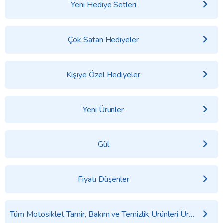
Yeni Hediye Setleri
Çok Satan Hediyeler
Kişiye Özel Hediyeler
Yeni Ürünler
Gül
Fiyatı Düşenler
Tüm Motosiklet Tamir, Bakım ve Temizlik Ürünleri Ürünleri