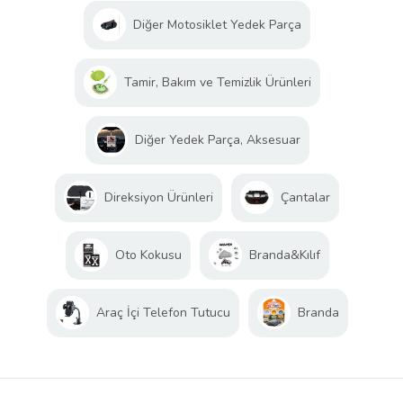
Diğer Motosiklet Yedek Parça
Tamir, Bakım ve Temizlik Ürünleri
Diğer Yedek Parça, Aksesuar
Direksiyon Ürünleri
Çantalar
Oto Kokusu
Branda&Kılıf
Araç İçi Telefon Tutucu
Branda