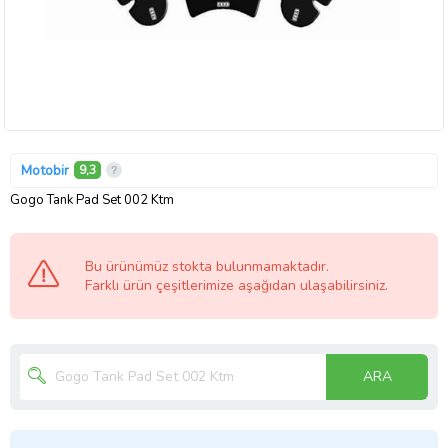
Motobir
9,3
Gogo Tank Pad Set 002 Ktm
Bu ürünümüz stokta bulunmamaktadır.
Farklı ürün çeşitlerimize aşağıdan ulaşabilirsiniz.
ARA