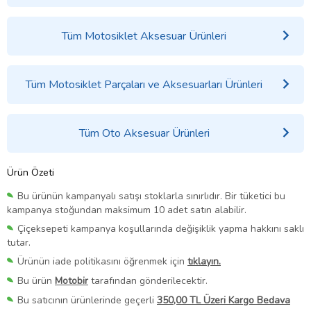
Tüm Motosiklet Aksesuar Ürünleri
Tüm Motosiklet Parçaları ve Aksesuarları Ürünleri
Tüm Oto Aksesuar Ürünleri
Ürün Özeti
Bu ürünün kampanyalı satışı stoklarla sınırlıdır. Bir tüketici bu
kampanya stoğundan maksimum 10 adet satın alabilir.
Çiçeksepeti kampanya koşullarında değişiklik yapma hakkını saklı
tutar.
Ürünün iade politikasını öğrenmek için
tıklayın.
Bu ürün
Motobir
tarafından gönderilecektir.
Bu satıcının ürünlerinde geçerli
350,00 TL Üzeri Kargo Bedava