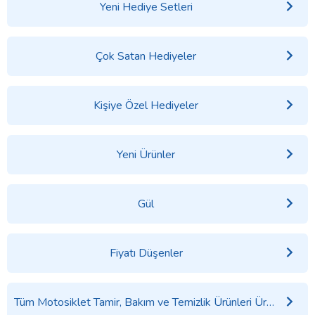
Yeni Hediye Setleri
Çok Satan Hediyeler
Kişiye Özel Hediyeler
Yeni Ürünler
Gül
Fiyatı Düşenler
Tüm Motosiklet Tamir, Bakım ve Temizlik Ürünleri Ürünleri