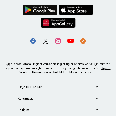
Çiçeksepeti olarak kişisel verilerinizin gizliliğini önemsiyoruz. Şirketimizin
kişisel veri işleme süreçleri hakkında detaylı bilgi almak için lütfen
Kişisel
Verilerin Korunması ve Gizlilik Politikası
’nı inceleyiniz.
Faydalı Bilgiler
Kurumsal
İletişim