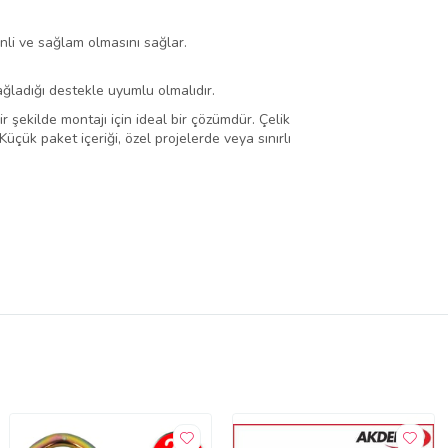
li ve sağlam olmasını sağlar.
ağladığı destekle uyumlu olmalıdır.
ir şekilde montajı için ideal bir çözümdür. Çelik
üçük paket içeriği, özel projelerde veya sınırlı