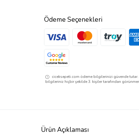
Ödeme Seçenekleri
ciceksepeti.com ödeme bilgilerinizi güvende tutar
bilgileriniz hiçbir şekilde 3. kişiler tarafından görünme
Ürün Açıklaması