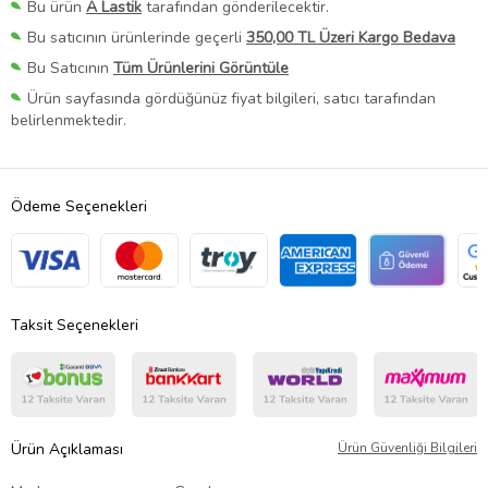
Bu ürün
A Lastik
tarafından gönderilecektir.
Bu satıcının ürünlerinde geçerli
350,00 TL Üzeri Kargo Bedava
Bu Satıcının
Tüm Ürünlerini Görüntüle
Ürün sayfasında gördüğünüz fiyat bilgileri, satıcı tarafından
belirlenmektedir.
Ödeme Seçenekleri
Taksit Seçenekleri
Ürün Açıklaması
Ürün Güvenliği Bilgileri