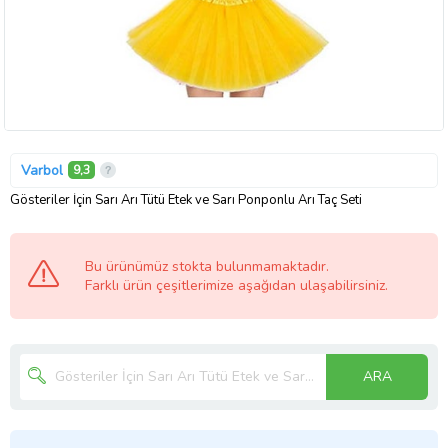
Varbol
9,3
Gösteriler İçin Sarı Arı Tütü Etek ve Sarı Ponponlu Arı Taç Seti
Bu ürünümüz stokta bulunmamaktadır.
Farklı ürün çeşitlerimize aşağıdan ulaşabilirsiniz.
ARA