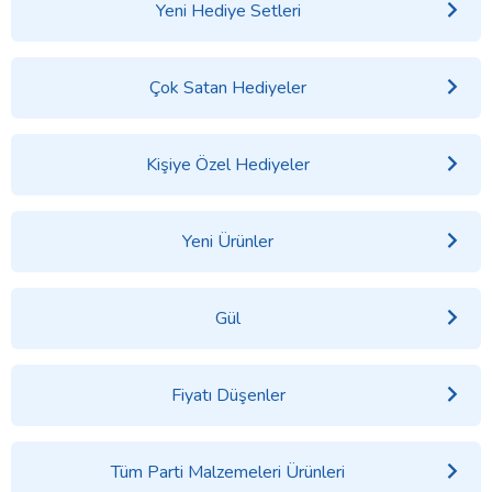
Yeni Hediye Setleri
Çok Satan Hediyeler
Kişiye Özel Hediyeler
Yeni Ürünler
Gül
Fiyatı Düşenler
Tüm Parti Malzemeleri Ürünleri