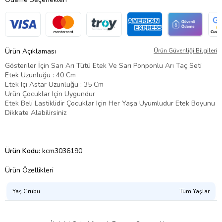
Ürün Açıklaması
Ürün Güvenliği Bilgileri
Gösteriler İçin Sarı Arı Tütü Etek Ve Sarı Ponponlu Arı Taç Seti
Etek Uzunluğu : 40 Cm
Etek Içi Astar Uzunluğu : 35 Cm
Ürün Çocuklar Için Uygundur
Etek Beli Lastiklidir Çocuklar Için Her Yaşa Uyumludur Etek Boyunu
Dikkate Alabilirsiniz
Ürün Kodu:
kcm3036190
Ürün Özellikleri
Yaş Grubu
Tüm Yaşlar