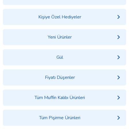
Kişiye Özel Hediyeler
Yeni Ürünler
Gül
Fiyatı Düşenler
Tüm Muffin Kalıbı Ürünleri
Tüm Pişirme Ürünleri