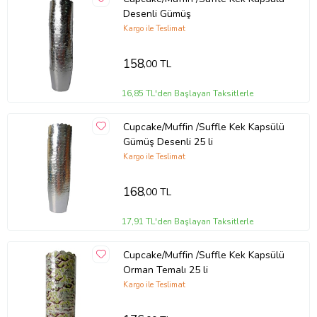
Desenli Gümüş
Kargo ile Teslimat
158
,00 TL
16,85 TL'den Başlayan Taksitlerle
Cupcake/Muffin /Suffle Kek Kapsülü
Gümüş Desenli 25 li
Kargo ile Teslimat
168
,00 TL
17,91 TL'den Başlayan Taksitlerle
Cupcake/Muffin /Suffle Kek Kapsülü
Orman Temalı 25 li
Kargo ile Teslimat