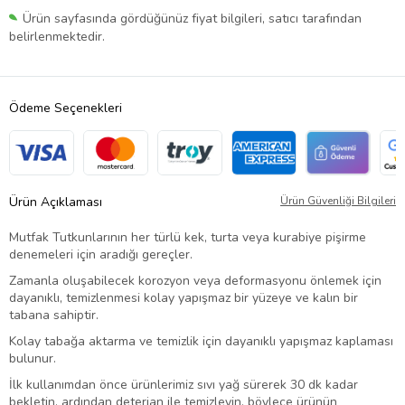
Ürün sayfasında gördüğünüz fiyat bilgileri, satıcı tarafından
belirlenmektedir.
Ödeme Seçenekleri
Ürün Açıklaması
Ürün Güvenliği Bilgileri
Mutfak Tutkunlarının her türlü kek, turta veya kurabiye pişirme
denemeleri için aradığı gereçler.
Zamanla oluşabilecek korozyon veya deformasyonu önlemek için
dayanıklı, temizlenmesi kolay yapışmaz bir yüzeye ve kalın bir
tabana sahiptir.
Kolay tabağa aktarma ve temizlik için dayanıklı yapışmaz kaplaması
bulunur.
İlk kullanımdan önce ürünlerimiz sıvı yağ sürerek 30 dk kadar
bekletin, ardından deterjan ile temizleyin, böylece ürünün