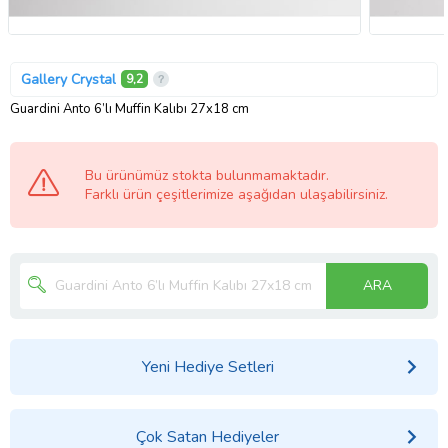
Gallery Crystal
9,2
Guardini Anto 6’lı Muffin Kalıbı 27x18 cm
Bu ürünümüz stokta bulunmamaktadır.
Farklı ürün çeşitlerimize aşağıdan ulaşabilirsiniz.
ARA
Yeni Hediye Setleri
Çok Satan Hediyeler