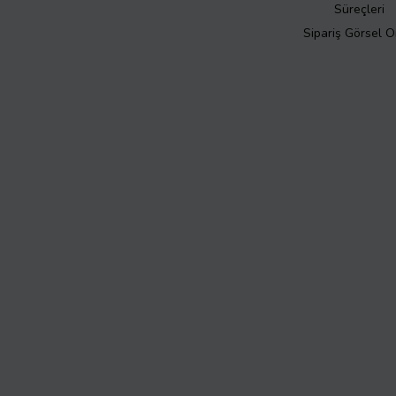
Süreçleri
Sipariş Görsel 